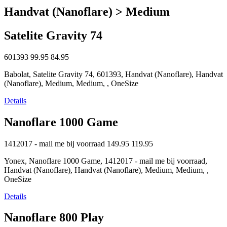
Handvat (Nanoflare) > Medium
Satelite Gravity 74
601393
99.95
84.95
Babolat, Satelite Gravity 74, 601393, Handvat (Nanoflare), Handvat
(Nanoflare), Medium, Medium, , OneSize
Details
Nanoflare 1000 Game
1412017 - mail me bij voorraad
149.95
119.95
Yonex, Nanoflare 1000 Game, 1412017 - mail me bij voorraad,
Handvat (Nanoflare), Handvat (Nanoflare), Medium, Medium, ,
OneSize
Details
Nanoflare 800 Play