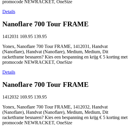
promocode NEWRACKET, OneSize
Details
Nanoflare 700 Tour FRAME
1412031
169.95
139.95
Yonex, Nanoflare 700 Tour FRAME, 1412031, Handvat
(Nanoflare), Handvat (Nanoflare), Medium, Medium, Dit
racketframe besnaren? Kies een bespanning en krijg € 5 korting met
promocode NEWRACKET, OneSize
Details
Nanoflare 700 Tour FRAME
1412032
169.95
139.95
Yonex, Nanoflare 700 Tour FRAME, 1412032, Handvat
(Nanoflare), Handvat (Nanoflare), Medium, Medium, Dit
racketframe besnaren? Kies een bespanning en krijg € 5 korting met
promocode NEWRACKET, OneSize